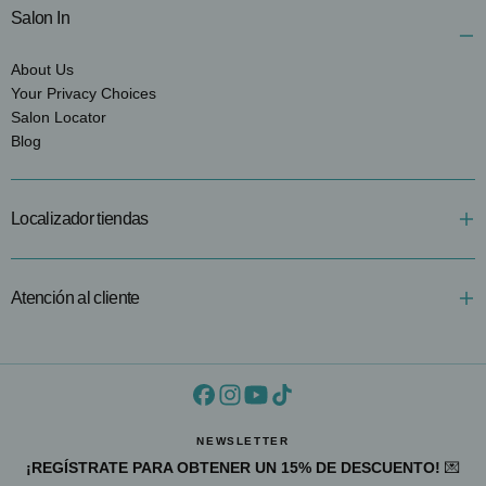
Salon In
About Us
Your Privacy Choices
Salon Locator
Blog
Localizador tiendas
Atención al cliente
NEWSLETTER
¡REGÍSTRATE PARA OBTENER UN 15% DE DESCUENTO!
💌