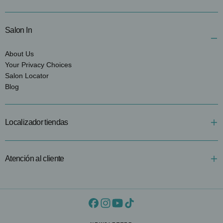
Salon In
About Us
Your Privacy Choices
Salon Locator
Blog
Localizador tiendas
Atención al cliente