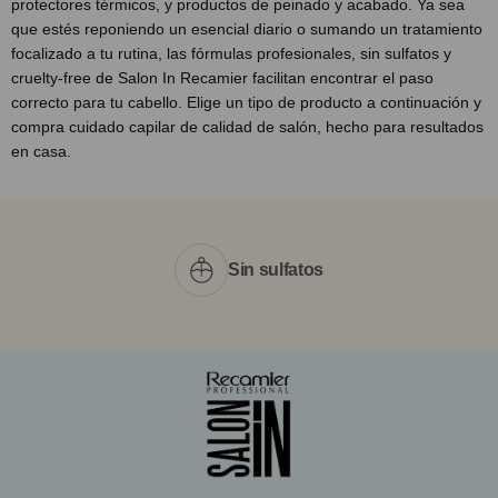
protectores térmicos, y productos de peinado y acabado. Ya sea
que estés reponiendo un esencial diario o sumando un tratamiento
focalizado a tu rutina, las fórmulas profesionales, sin sulfatos y
cruelty-free de Salon In Recamier facilitan encontrar el paso
correcto para tu cabello. Elige un tipo de producto a continuación y
compra cuidado capilar de calidad de salón, hecho para resultados
en casa.
Sin sulfatos